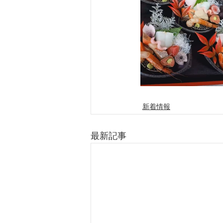
新着情報
最新記事