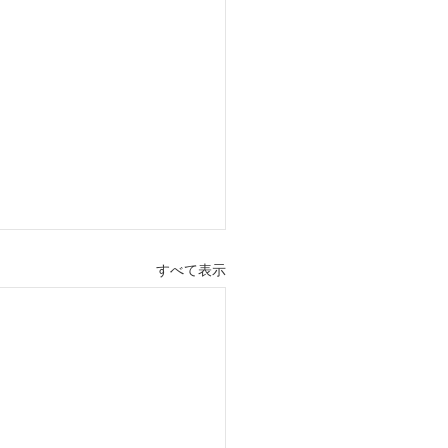
すべて表示