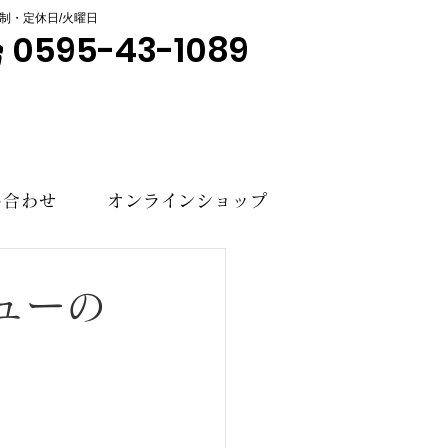
制・定休日/火曜日
0595-43-1089
い合わせ
オンラインショップ
ューの