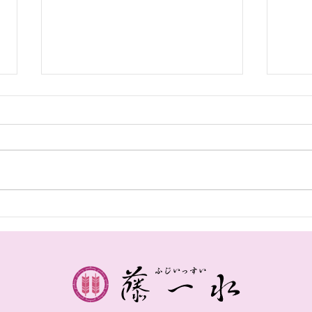
ひょうろうがんです。
ひょ