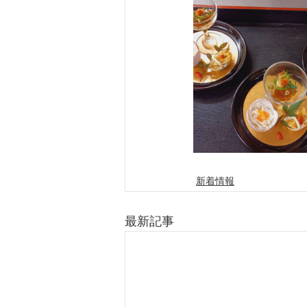
新着情報
最新記事