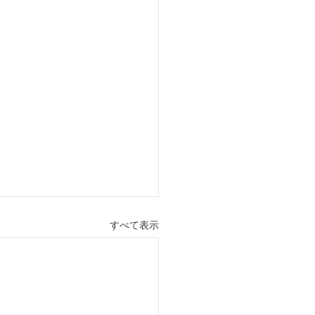
すべて表示