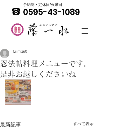
予約制・定休日/火曜日
0595-43-1089
fujimizu0
忍法帖料理メニューです。
是非お越しくださいね
すべて表示
最新記事